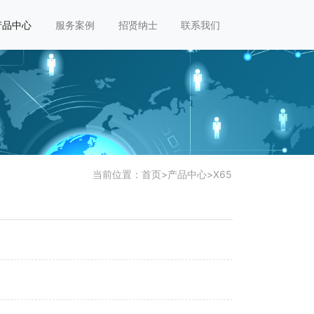
产品中心
服务案例
招贤纳士
联系我们
当前位置：
首页
>
产品中心
>
X65