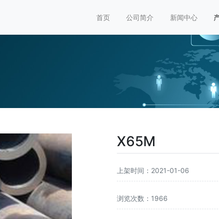
首页
公司简介
新闻中心
X65M
上架时间：2021-01-06
浏览次数：1966