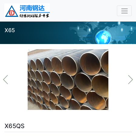
X65
X65QS