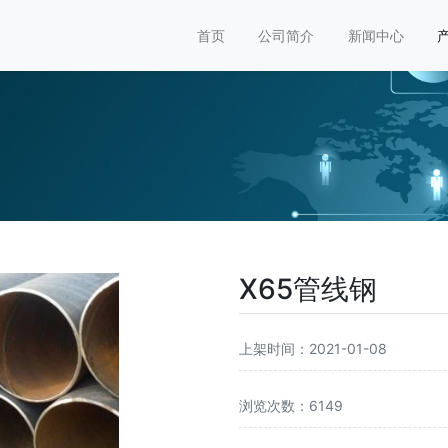
首页
公司简介
新闻中心
X65管线钢
上架时间：2021-01-08
浏览次数：6149