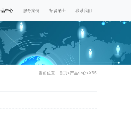
产品中心
服务案例
招贤纳士
联系我们
当前位置：
首页
>
产品中心
>
X65