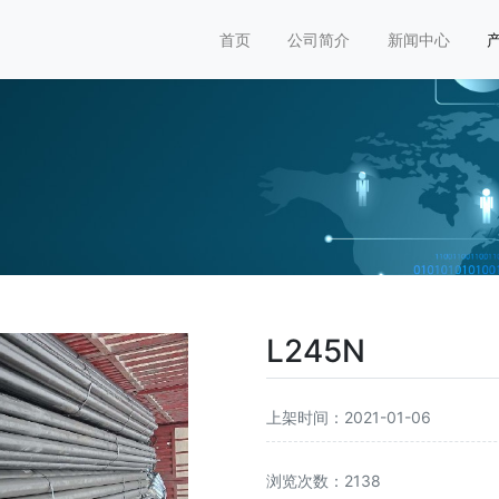
首页
公司简介
新闻中心
L245N
上架时间：2021-01-06
浏览次数：2138