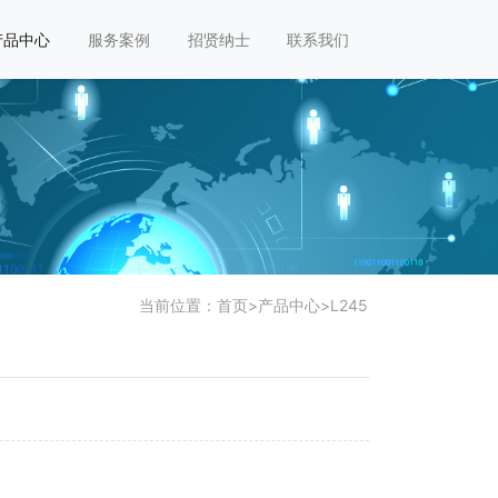
产品中心
服务案例
招贤纳士
联系我们
当前位置：
首页
>
产品中心
>
L245