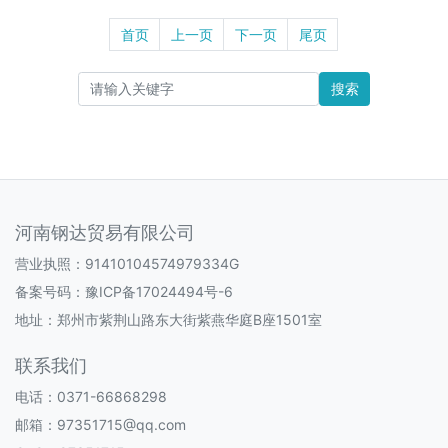
首页
上一页
下一页
尾页
搜索
河南钢达贸易有限公司
营业执照：91410104574979334G
备案号码：
豫ICP备17024494号-6
地址：郑州市紫荆山路东大街紫燕华庭B座1501室
联系我们
电话：0371-66868298
邮箱：97351715@qq.com