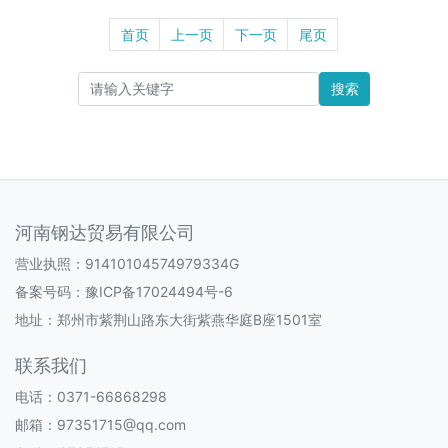
首页
上一页
下一页
尾页
搜索
河南钢达贸易有限公司
营业执照：91410104574979334G
备案号码：
豫ICP备17024494号-6
地址：郑州市紫荆山路东大街紫燕华庭B座1501室
联系我们
电话：0371-66868298
邮箱：97351715@qq.com